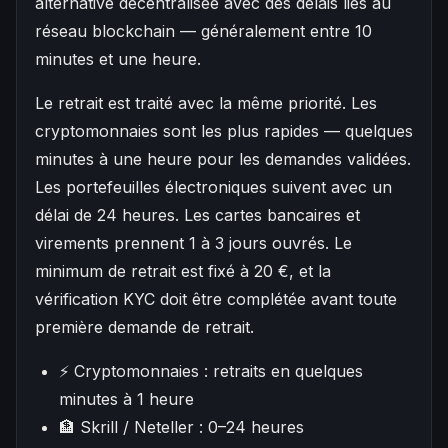
alternative décentralisée avec des délais liés au
réseau blockchain — généralement entre 10
minutes et une heure.
Le retrait est traité avec la même priorité. Les
cryptomonnaies sont les plus rapides — quelques
minutes à une heure pour les demandes validées.
Les portefeuilles électroniques suivent avec un
délai de 24 heures. Les cartes bancaires et
virements prennent 1 à 3 jours ouvrés. Le
minimum de retrait est fixé à 20 €, et la
vérification KYC doit être complétée avant toute
première demande de retrait.
⚡ Cryptomonnaies : retraits en quelques
minutes à 1 heure
🏦 Skrill / Neteller : 0–24 heures