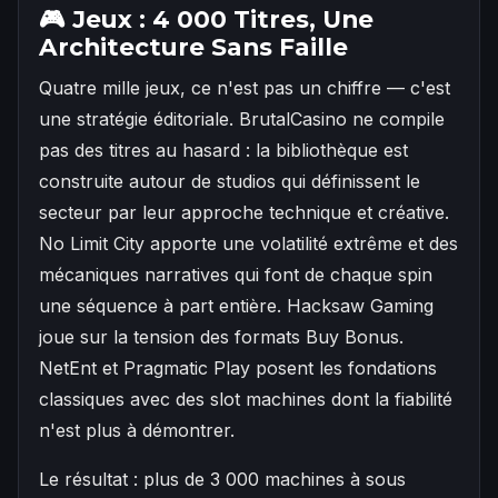
🎮 Jeux : 4 000 Titres, Une
Architecture Sans Faille
Quatre mille jeux, ce n'est pas un chiffre — c'est
une stratégie éditoriale. BrutalCasino ne compile
pas des titres au hasard : la bibliothèque est
construite autour de studios qui définissent le
secteur par leur approche technique et créative.
No Limit City apporte une volatilité extrême et des
mécaniques narratives qui font de chaque spin
une séquence à part entière. Hacksaw Gaming
joue sur la tension des formats Buy Bonus.
NetEnt et Pragmatic Play posent les fondations
classiques avec des slot machines dont la fiabilité
n'est plus à démontrer.
Le résultat : plus de 3 000 machines à sous