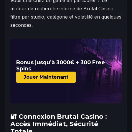
Vous cherchez un game en particulier ? Le
moteur de recherche interne de Brutal Casino
filtre par studio, catégorie et volatilité en quelques
secondes.
Bonus jusqu’à 3000€ + 300 Free
Spins
Jouer Maintenant
🔐 Connexion Brutal Casino :
Accès Immédiat, Sécurité
Totale