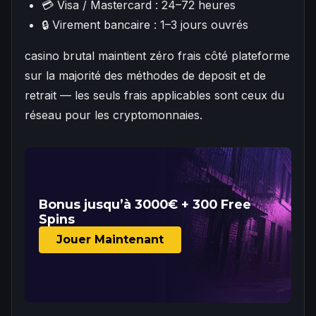
💳 Visa / Mastercard : 24–72 heures
🔒 Virement bancaire : 1–3 jours ouvrés
casino brutal maintient zéro frais côté plateforme
sur la majorité des méthodes de deposit et de
retrait — les seuls frais applicables sont ceux du
réseau pour les cryptomonnaies.
Bonus jusqu’à 3000€ + 300 Free
Spins
Jouer Maintenant